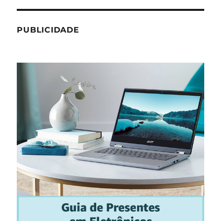
PUBLICIDADE