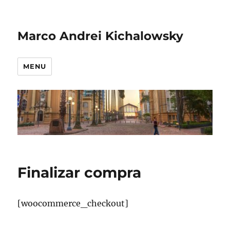
Marco Andrei Kichalowsky
MENU
Finalizar compra
[woocommerce_checkout]