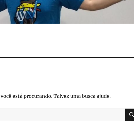
ocê está procurando. Talvez uma busca ajude.