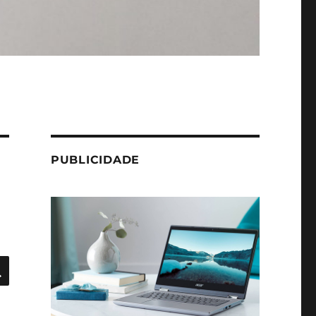
PUBLICIDADE
PESQUISAR