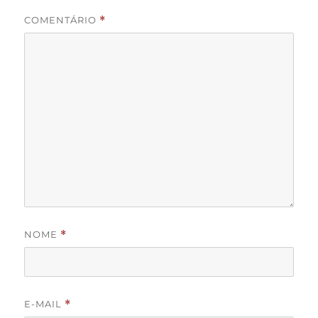
COMENTÁRIO
*
NOME
*
E-MAIL
*