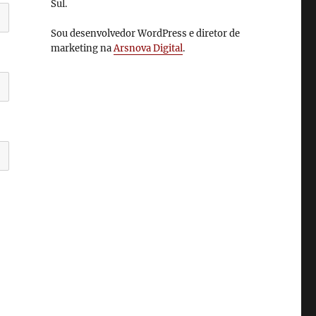
Sul.
Sou desenvolvedor WordPress e diretor de
marketing na
Arsnova Digital
.