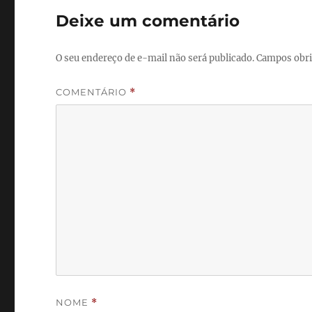
Deixe um comentário
O seu endereço de e-mail não será publicado.
Campos obri
COMENTÁRIO
*
NOME
*