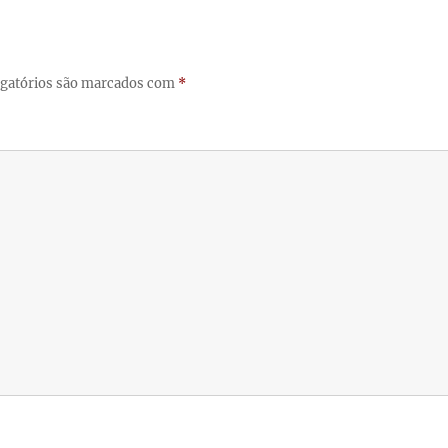
gatórios são marcados com
*