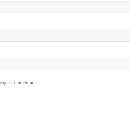
z que eu comentar.