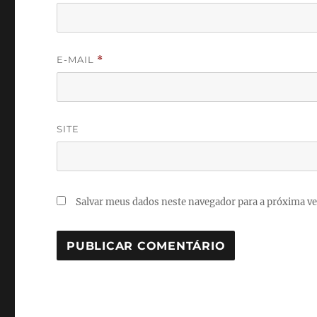
E-MAIL
*
SITE
Salvar meus dados neste navegador para a próxima ve