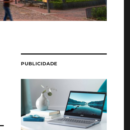
PUBLICIDADE