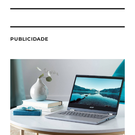
post:
PUBLICIDADE