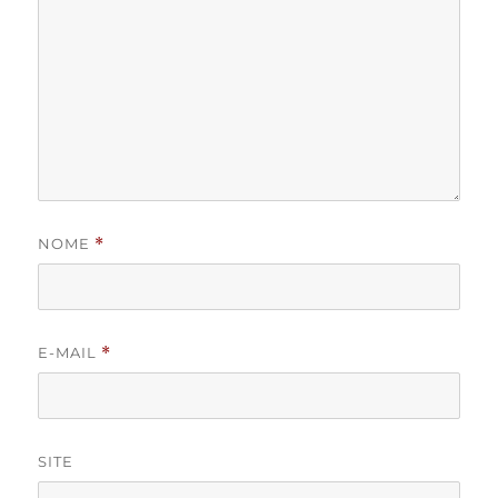
NOME
*
E-MAIL
*
SITE