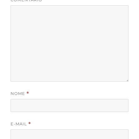
NOME
*
E-MAIL
*