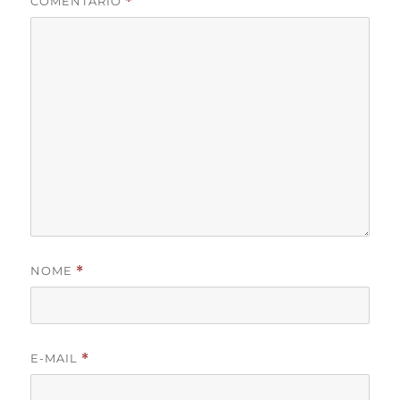
COMENTÁRIO
*
NOME
*
E-MAIL
*