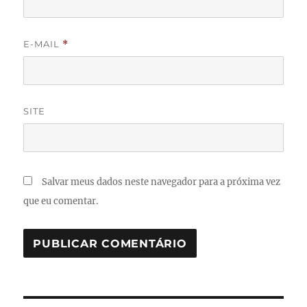
E-MAIL
*
SITE
Salvar meus dados neste navegador para a próxima vez
que eu comentar.