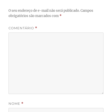
O seu endereço de e-mail não será publicado.
Campos
obrigatórios são marcados com
*
COMENTÁRIO
*
NOME
*