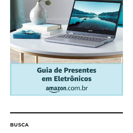
BUSCA