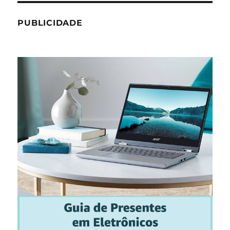
PUBLICIDADE