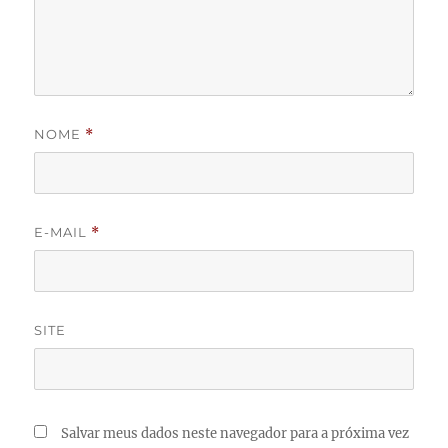
NOME
*
E-MAIL
*
SITE
Salvar meus dados neste navegador para a próxima vez