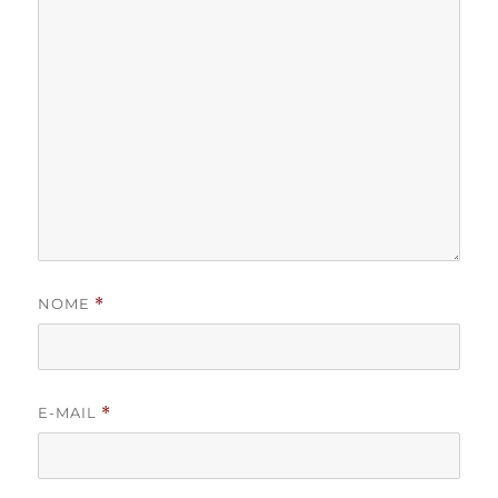
NOME
*
E-MAIL
*