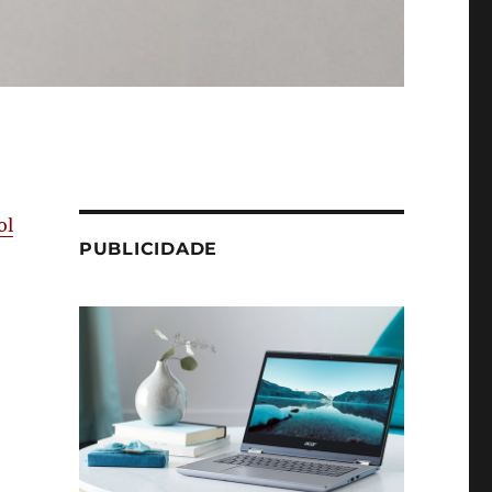
ol
PUBLICIDADE