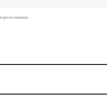
z que eu comentar.