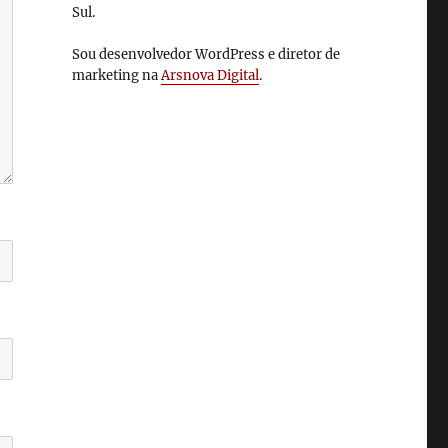
Sul.
Sou desenvolvedor WordPress e diretor de
marketing na
Arsnova Digital
.