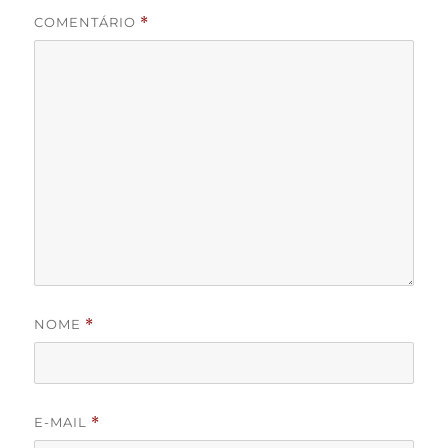
COMENTÁRIO
*
NOME
*
E-MAIL
*