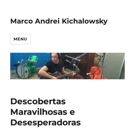
Marco Andrei Kichalowsky
MENU
Descobertas
Maravilhosas e
Desesperadoras