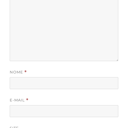
NOME
*
E-MAIL
*