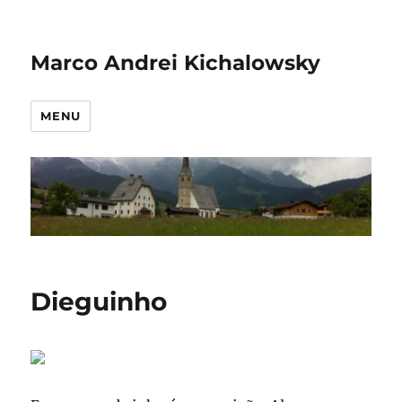
Marco Andrei Kichalowsky
MENU
Dieguinho