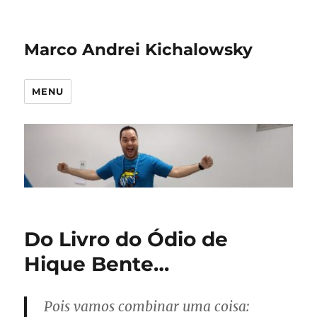
Marco Andrei Kichalowsky
MENU
Do Livro do Ódio de
Hique Bente…
Pois vamos combinar uma coisa: