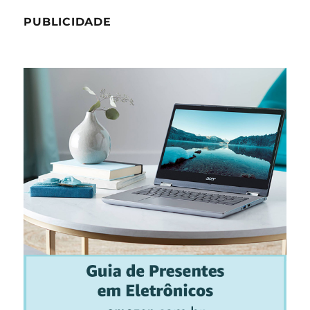
PUBLICIDADE