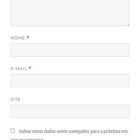
NOME
*
E-MAIL
*
SITE
Salvar meus dados neste navegador para a próxima vez