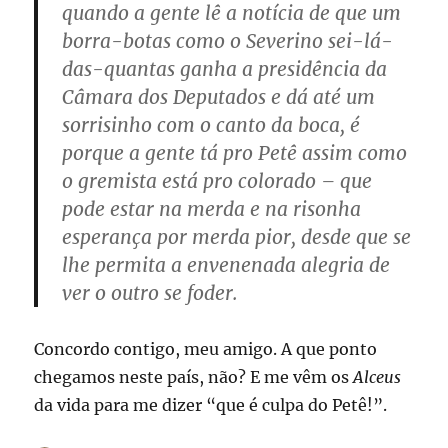
quando a gente lê a notícia de que um
borra-botas como o Severino sei-lá-
das-quantas ganha a presidência da
Câmara dos Deputados e dá até um
sorrisinho com o canto da boca, é
porque a gente tá pro Petê assim como
o gremista está pro colorado – que
pode estar na merda e na risonha
esperança por merda pior, desde que se
lhe permita a envenenada alegria de
ver o outro se foder.
Concordo contigo, meu amigo. A que ponto
chegamos neste país, não? E me vêm os
Alceus
da vida para me dizer “que é culpa do Petê!”.