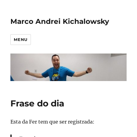
Marco Andrei Kichalowsky
MENU
Frase do dia
Esta da Fer tem que ser registrada: