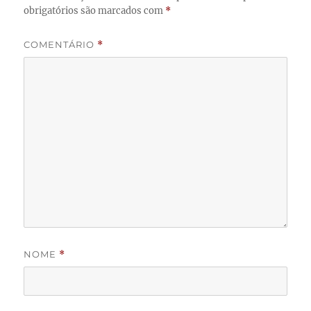
obrigatórios são marcados com
*
COMENTÁRIO
*
NOME
*