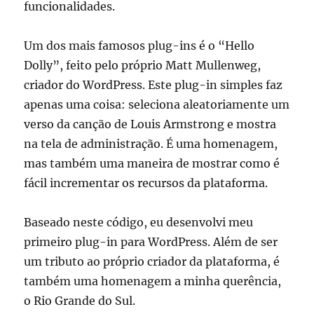
funcionalidades.
Um dos mais famosos plug-ins é o “Hello
Dolly”, feito pelo próprio Matt Mullenweg,
criador do WordPress. Este plug-in simples faz
apenas uma coisa: seleciona aleatoriamente um
verso da canção de Louis Armstrong e mostra
na tela de administração. É uma homenagem,
mas também uma maneira de mostrar como é
fácil incrementar os recursos da plataforma.
Baseado neste código, eu desenvolvi meu
primeiro plug-in para WordPress. Além de ser
um tributo ao próprio criador da plataforma, é
também uma homenagem a minha querência,
o Rio Grande do Sul.