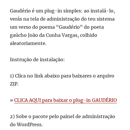
Gaudério é um plug-in simples: ao instalá-lo,
verás na tela de administração do teu sistema
um verso do poema “Gaudério” do poeta
gaúcho João da Cunha Vargas, colhido
aleatoriamente.
Instrução de instalação:
1) Clica no link abaixo para baixares o arquivo
ZIP.
»
CLICA AQUI para baixar o plug-in GAUDÉRIO
2) Sobe o pacote pelo painel de administração
do WordPress.