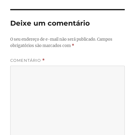
Deixe um comentário
O seu endereço de e-mail não será publicado.
Campos
obrigatórios são marcados com
*
COMENTÁRIO
*