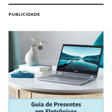
PUBLICIDADE