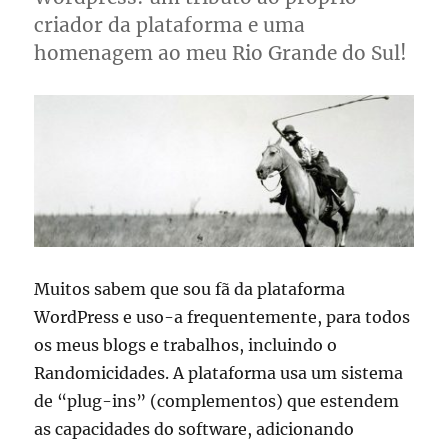
criador da plataforma e uma
homenagem ao meu Rio Grande do Sul!
Muitos sabem que sou fã da plataforma
WordPress e uso-a frequentemente, para todos
os meus blogs e trabalhos, incluindo o
Randomicidades. A plataforma usa um sistema
de “plug-ins” (complementos) que estendem
as capacidades do software, adicionando