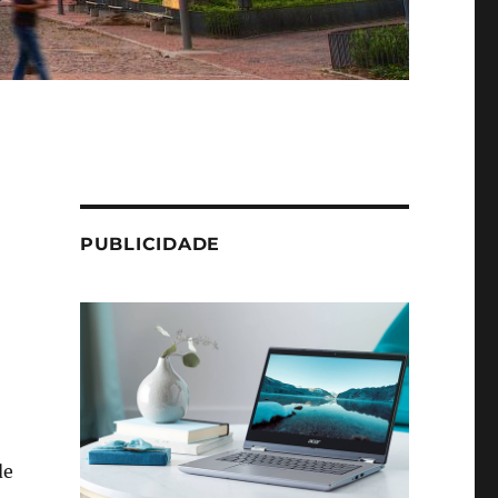
PUBLICIDADE
de