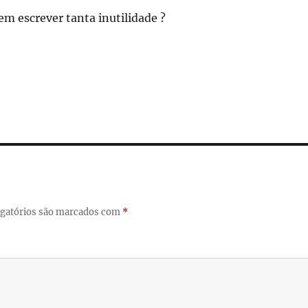
m escrever tanta inutilidade ?
gatórios são marcados com
*