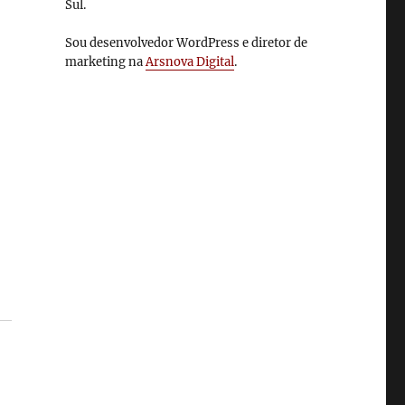
Sul.
Sou desenvolvedor WordPress e diretor de
marketing na
Arsnova Digital
.