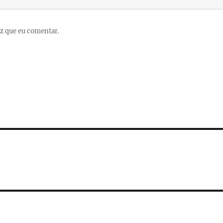
z que eu comentar.