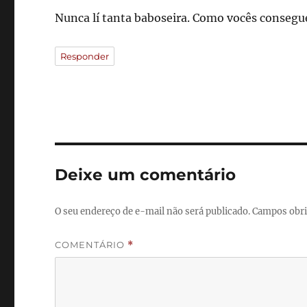
Nunca lí tanta baboseira. Como vocês consegue
Responder
Deixe um comentário
O seu endereço de e-mail não será publicado.
Campos obri
COMENTÁRIO
*