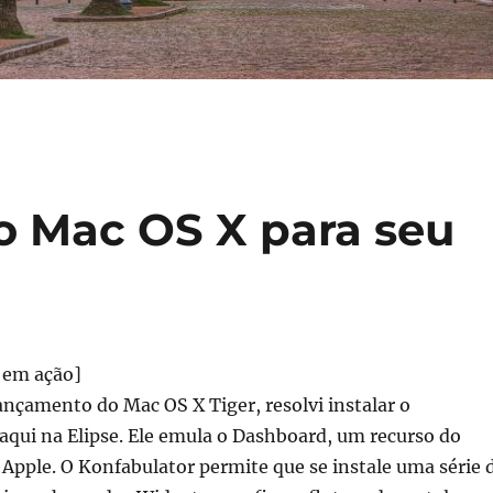
 Mac OS X para seu
ançamento do Mac OS X Tiger, resolvi instalar o
aqui na Elipse. Ele emula o Dashboard, um recurso do
Apple. O Konfabulator permite que se instale uma série 