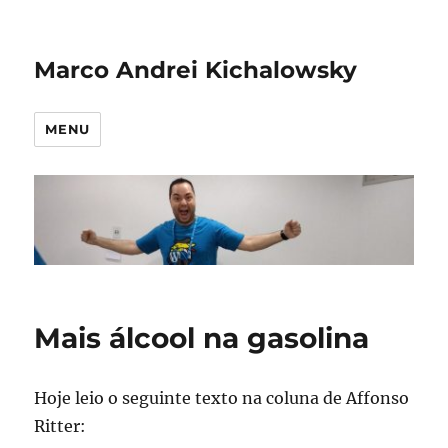
Marco Andrei Kichalowsky
MENU
Mais álcool na gasolina
Hoje leio o seguinte texto na coluna de Affonso
Ritter: