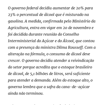
O governo federal decidiu aumentar de 20% para
23% o percentual de álcool que é misturado na
gasolina. A medida, confirmada pelo Ministério da
Agricultura, entra em vigor em 20 de novembro e
foi decidida durante reunião do Conselho
Interministerial do Açúcar e do Álcool, que contou
com a presença da ministra Dilma Rousseff. Com a
alteração na fórmula, o consumo de álcool deve
crescer. O governo decidiu atender a reivindicação
do setor porque acredita que o estoque brasileiro
de álcool, de 5,1 bilhões de litros, será suficiente
para atender a demanda. Além do estoque alto, o
governo lembra que a safra da cana-de-açúcar
ainda não terminou.