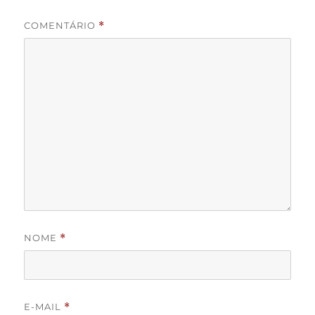
COMENTÁRIO
*
NOME
*
E-MAIL
*