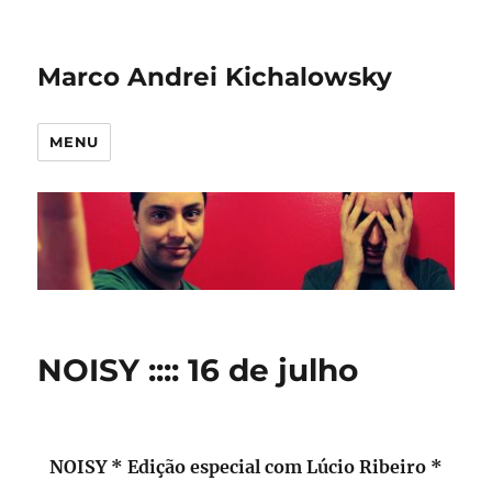
Marco Andrei Kichalowsky
MENU
NOISY :::: 16 de julho
NOISY * Edição especial com Lúcio Ribeiro *