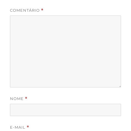
COMENTÁRIO
*
NOME
*
E-MAIL
*