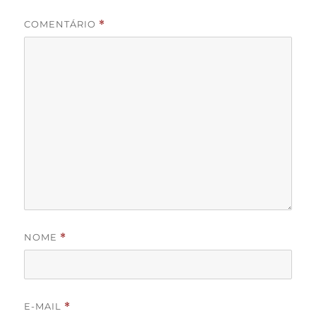
COMENTÁRIO
*
NOME
*
E-MAIL
*