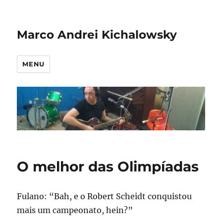
Marco Andrei Kichalowsky
MENU
O melhor das Olimpíadas
Fulano: “Bah, e o Robert Scheidt conquistou
mais um campeonato, hein?”