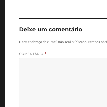
Deixe um comentário
O seu endereço de e-mail não será publicado.
Campos obri
COMENTÁRIO
*