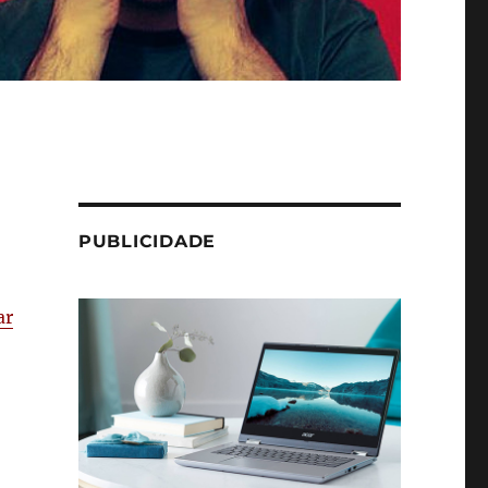
PUBLICIDADE
ar