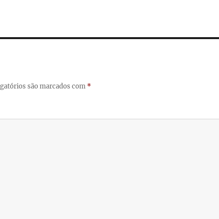
gatórios são marcados com
*