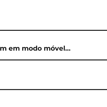
uam em modo móvel…