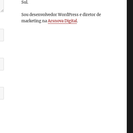
Sul.
Sou desenvolvedor WordPress e diretor de
marketing na
Arsnova Digital
.