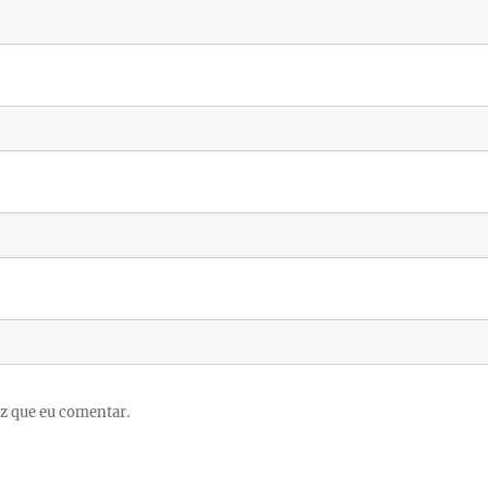
z que eu comentar.