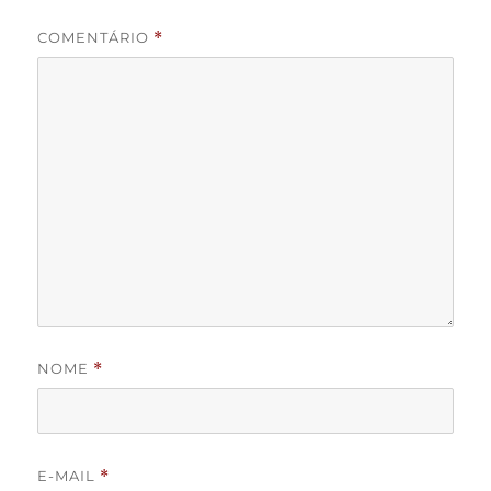
COMENTÁRIO
*
NOME
*
E-MAIL
*