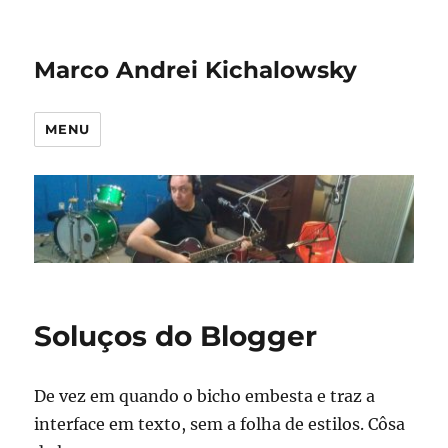
Marco Andrei Kichalowsky
MENU
Soluços do Blogger
De vez em quando o bicho embesta e traz a
interface em texto, sem a folha de estilos. Côsa