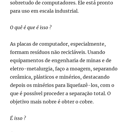
sobretudo de computadores. Ele está pronto
para uso em escala industrial.
O quê é que é isso ?
As placas de computador, especialmente,
formam resíduos não recicláveis. Usando
equipamentos de engenharia de minas e de
eletro-metalurgia, faço a moagem, separando
cerâmica, plásticos e minérios, destacando
depois os minérios para liquefazê-los, com o
que é possível proceder a separação total. O
objetivo mais nobre é obter o cobre.
É isso ?