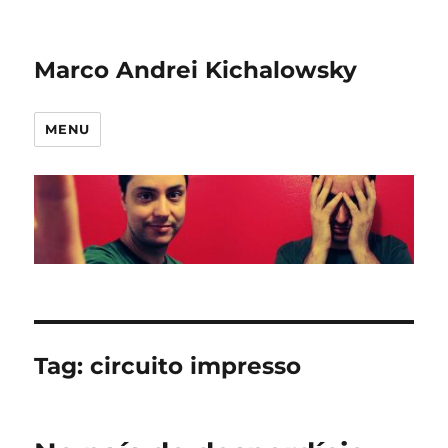
Marco Andrei Kichalowsky
MENU
Tag:
circuito impresso