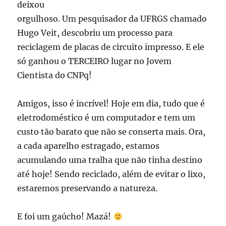
deixou
orgulhoso. Um pesquisador da UFRGS chamado
Hugo Veit, descobriu um processo para
reciclagem de placas de circuito impresso. E ele
só ganhou o TERCEIRO lugar no Jovem
Cientista do CNPq!
Amigos, isso é incrível! Hoje em dia, tudo que é
eletrodoméstico é um computador e tem um
custo tão barato que não se conserta mais. Ora,
a cada aparelho estragado, estamos
acumulando uma tralha que não tinha destino
até hoje! Sendo reciclado, além de evitar o lixo,
estaremos preservando a natureza.
E foi um gaúcho! Mazá!