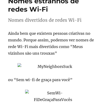
Nomes estranhos de
redes Wi-Fi
Nomes divertidos de redes Wi-Fi
Ainda bem que existem pessoas criativas no
mundo. Porque assim, podemos ver nomes de
rede Wi-Fi mais divertidos como “Meus
vizinhos são uns trouxas”
ou “Sem wi-fi de graça para você”