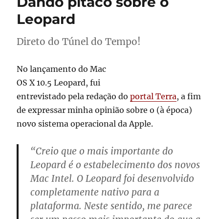
Dando pitaco sobre o
Leopard
Direto do Túnel do Tempo!
No lançamento do Mac
OS X 10.5 Leopard, fui
entrevistado pela redação do
portal Terra
, a fim
de expressar minha opinião sobre o (à época)
novo sistema operacional da Apple.
“Creio que o mais importante do
Leopard é o estabelecimento dos novos
Mac Intel. O Leopard foi desenvolvido
completamente nativo para a
plataforma. Neste sentido, me parece