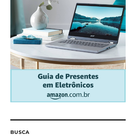
BUSCA