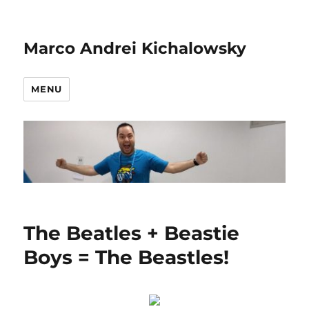
Marco Andrei Kichalowsky
MENU
The Beatles + Beastie
Boys = The Beastles!