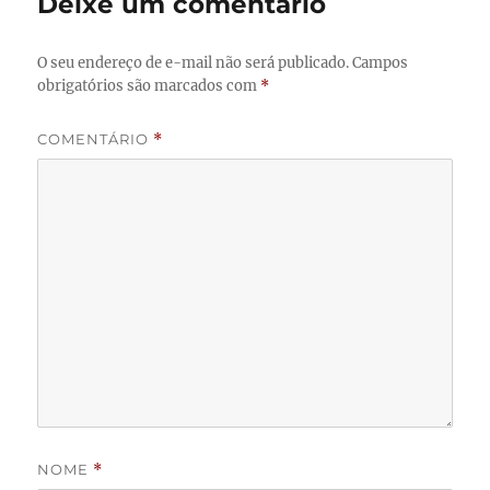
Deixe um comentário
O seu endereço de e-mail não será publicado.
Campos
obrigatórios são marcados com
*
COMENTÁRIO
*
NOME
*