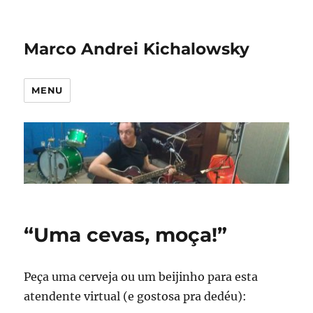
Marco Andrei Kichalowsky
MENU
“Uma cevas, moça!”
Peça uma cerveja ou um beijinho para esta
atendente virtual (e gostosa pra dedéu):