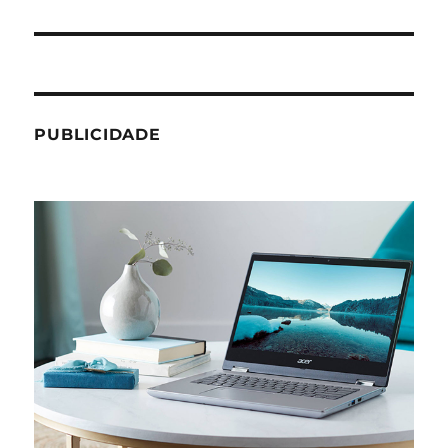
post:
PUBLICIDADE