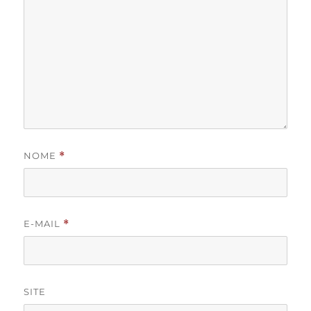
NOME
*
E-MAIL
*
SITE