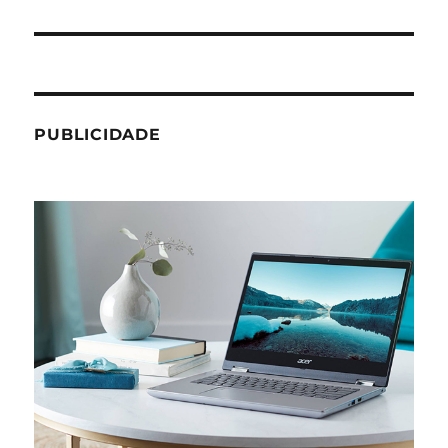
post:
PUBLICIDADE