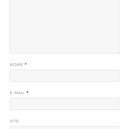
NOME
*
E-MAIL
*
SITE