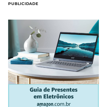
PUBLICIDADE