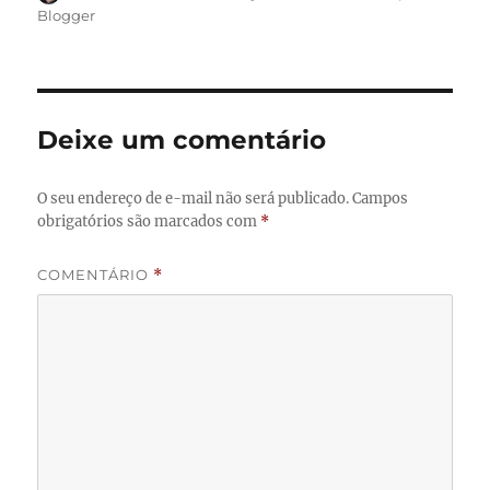
em
Blogger
Deixe um comentário
O seu endereço de e-mail não será publicado.
Campos
obrigatórios são marcados com
*
COMENTÁRIO
*