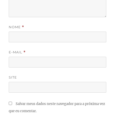
NOME
*
E-MAIL
*
SITE
Salvar meus dados neste navegador para a próxima vez
que eu comentar.