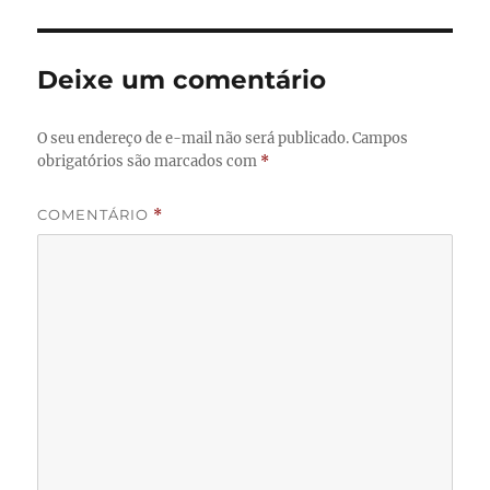
Deixe um comentário
O seu endereço de e-mail não será publicado.
Campos
obrigatórios são marcados com
*
COMENTÁRIO
*