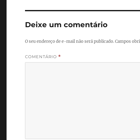
Deixe um comentário
O seu endereço de e-mail não será publicado.
Campos obri
COMENTÁRIO
*