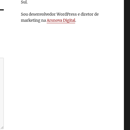
Sul.
Sou desenvolvedor WordPress e diretor de
marketing na
Arsnova Digital
.