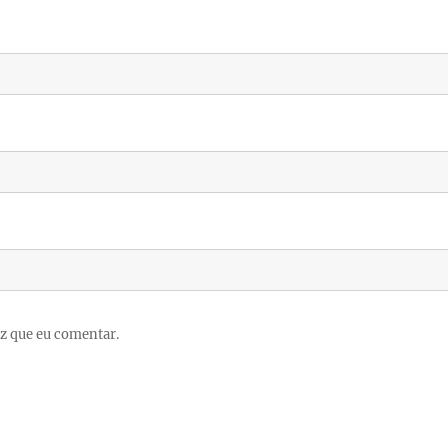
z que eu comentar.