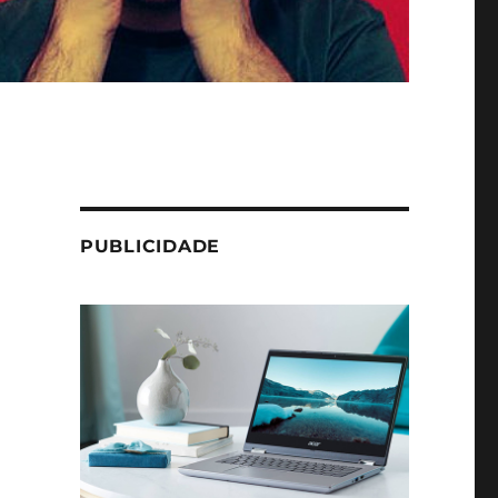
PUBLICIDADE