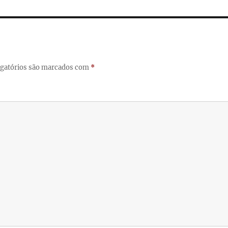
gatórios são marcados com
*