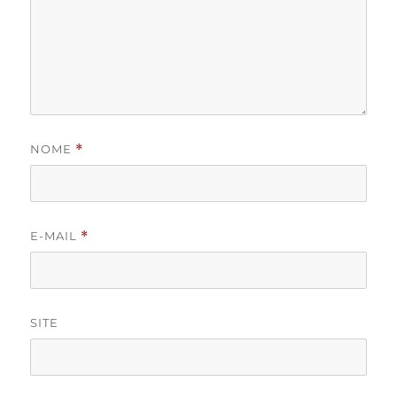
NOME
*
E-MAIL
*
SITE