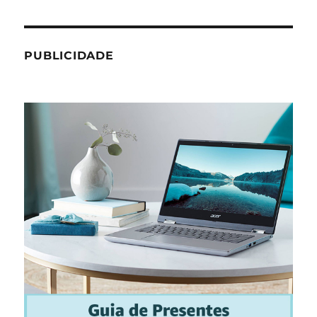
PUBLICIDADE