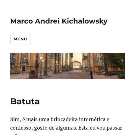
Marco Andrei Kichalowsky
MENU
Batuta
Sim, é mais uma brincadeira internética e
confesso, gosto de algumas. Esta eu vou passar