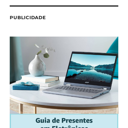
PUBLICIDADE