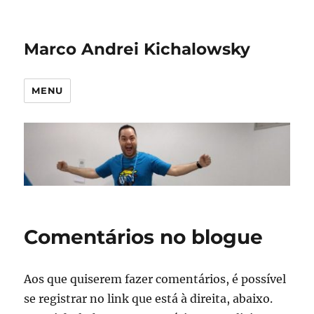
Marco Andrei Kichalowsky
MENU
Comentários no blogue
Aos que quiserem fazer comentários, é possível
se registrar no link que está à direita, abaixo.