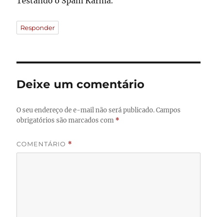
Testando o Spam Karma.
Responder
Deixe um comentário
O seu endereço de e-mail não será publicado.
Campos
obrigatórios são marcados com
*
COMENTÁRIO
*