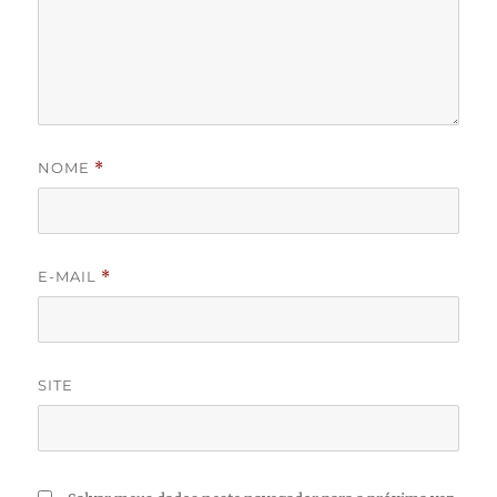
NOME
*
E-MAIL
*
SITE