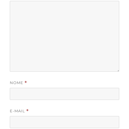
NOME
*
E-MAIL
*