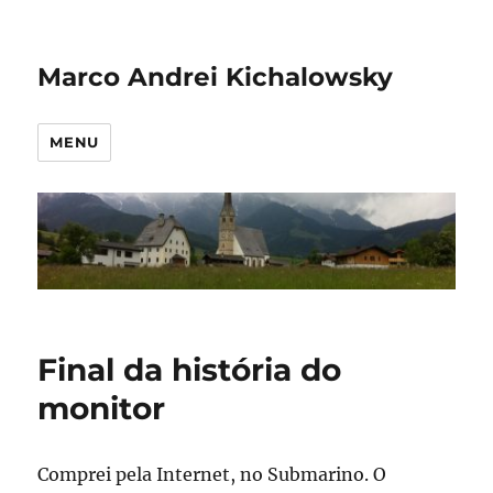
Marco Andrei Kichalowsky
MENU
Final da história do
monitor
Comprei pela Internet, no Submarino. O