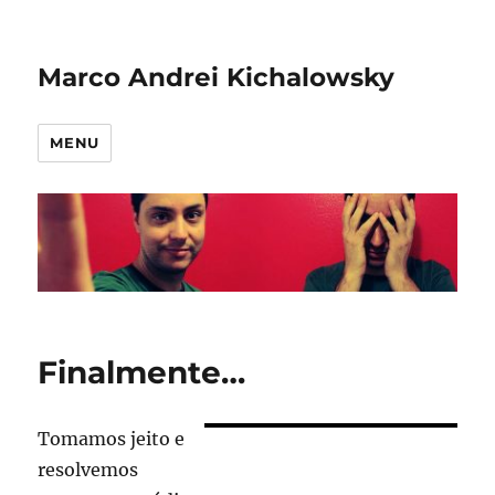
Marco Andrei Kichalowsky
MENU
Finalmente…
Tomamos jeito e
resolvemos