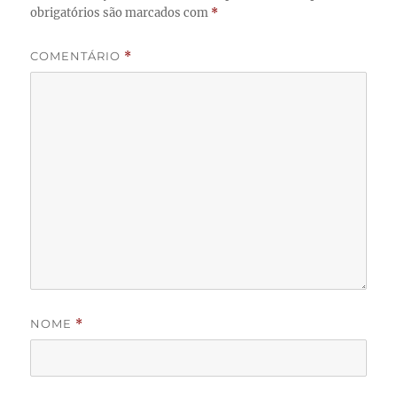
obrigatórios são marcados com
*
COMENTÁRIO
*
NOME
*