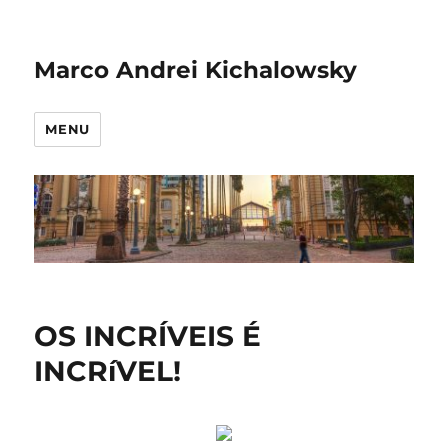
Marco Andrei Kichalowsky
MENU
OS INCRÍVEIS É
INCRíVEL!