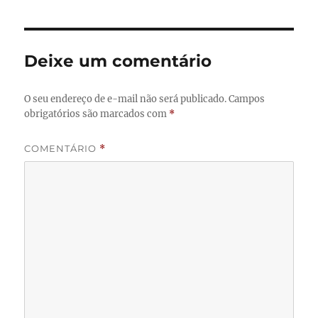
Deixe um comentário
O seu endereço de e-mail não será publicado.
Campos
obrigatórios são marcados com
*
COMENTÁRIO
*