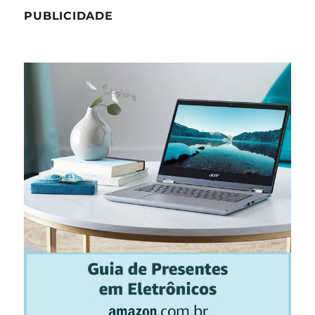
PUBLICIDADE