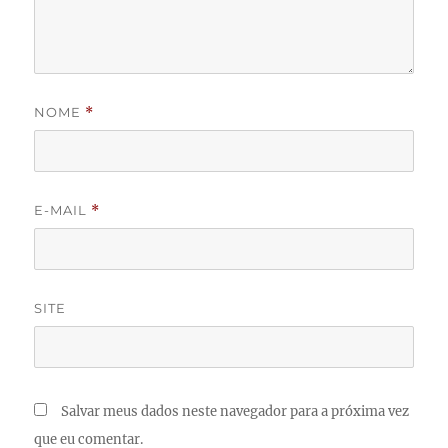
NOME
*
E-MAIL
*
SITE
Salvar meus dados neste navegador para a próxima vez
que eu comentar.