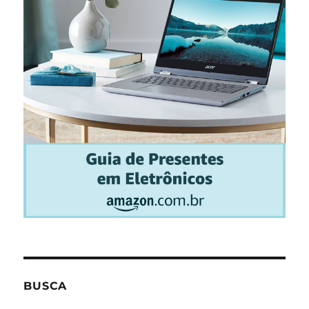
BUSCA