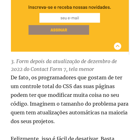
3. Form depois da atualização de dezembro de
2022 do Contact Form 7, tela menor
De fato, os programadores que gostam de ter
um controle total do CSS das suas páginas
podem ter que modificar muita coisa no seu
código. Imaginem o tamanho do problema para
quem tem atualizações automáticas na maioria
dos seus projetos.
Felizmente, isso é fácil de desativar. Basta