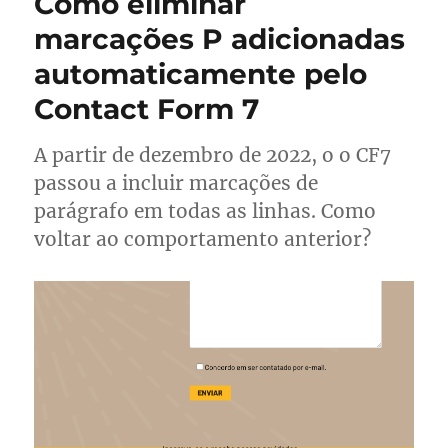
Como eliminar
marcações P adicionadas
automaticamente pelo
Contact Form 7
A partir de dezembro de 2022, o o CF7
passou a incluir marcações de
parágrafo em todas as linhas. Como
voltar ao comportamento anterior?