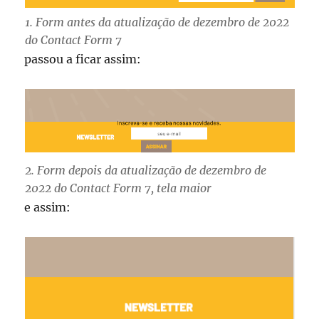
1. Form antes da atualização de dezembro de 2022
do Contact Form 7
passou a ficar assim:
2. Form depois da atualização de dezembro de
2022 do Contact Form 7, tela maior
e assim: