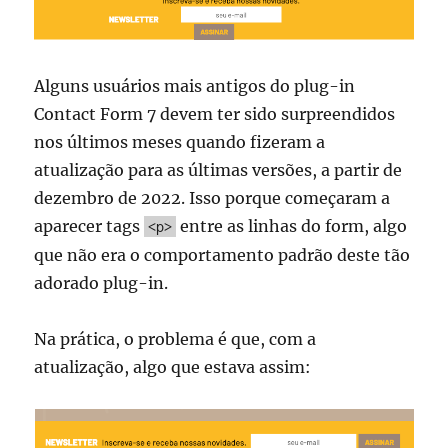
Alguns usuários mais antigos do plug-in
Contact Form 7 devem ter sido surpreendidos
nos últimos meses quando fizeram a
atualização para as últimas versões, a partir de
dezembro de 2022. Isso porque começaram a
aparecer tags
entre as linhas do form, algo
<p>
que não era o comportamento padrão deste tão
adorado plug-in.
Na prática, o problema é que, com a
atualização, algo que estava assim: