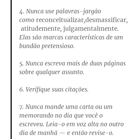
4. Nunca use palavras-jargão
como
reconceitualizar
,
desmassificar
,
atitudemente
,
julgamentalmente
.
Elas são marcas características de um
bundão pretensioso.
5. Nunca escreva mais de duas páginas
sobre qualquer assunto.
6. Verifique suas citações.
7. Nunca mande uma carta ou um
memorando no dia que você o
escreveu. Leia-o em voz alta no outro
dia de manhã — e então revise-o.