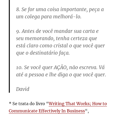
8. Se for uma coisa importante, peça a
um colega para melhorá-lo.
9. Antes de você mandar sua carta e
seu memorando, tenha certeza que
está claro como cristal o que você quer
que o destinatário faça.
10. Se você quer AÇÃO, não escreva. Vá
até a pessoa e lhe diga o que você quer.
David
* Se trata do livro “
Writing That Works; How to
Communicate Effectively In Business
“,