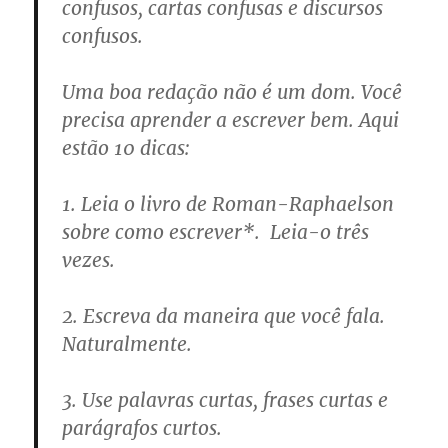
confusos, cartas confusas e discursos
confusos.
Uma boa redação não é um dom. Você
precisa aprender a escrever bem. Aqui
estão 10 dicas:
1. Leia o livro de Roman-Raphaelson
sobre como escrever*. Leia-o três
vezes.
2. Escreva da maneira que você fala.
Naturalmente.
3. Use palavras curtas, frases curtas e
parágrafos curtos.