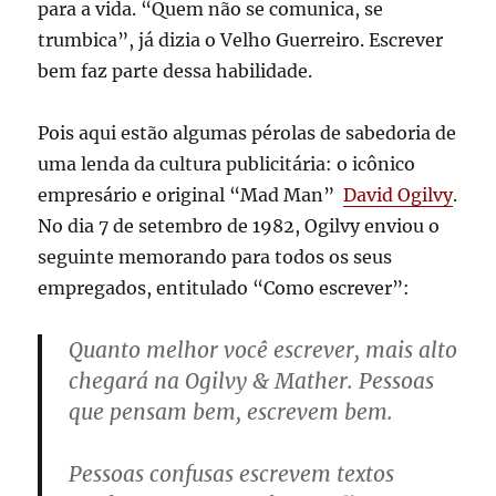
para a vida. “Quem não se comunica, se
trumbica”, já dizia o Velho Guerreiro. Escrever
bem faz parte dessa habilidade.
Pois aqui estão algumas pérolas de sabedoria de
uma lenda da cultura publicitária: o icônico
empresário e original “Mad Man”
David Ogilvy
.
No dia 7 de setembro de 1982, Ogilvy enviou o
seguinte memorando para todos os seus
empregados, entitulado “Como escrever”:
Quanto melhor você escrever, mais alto
chegará na Ogilvy & Mather. Pessoas
que pensam bem, escrevem bem.
Pessoas confusas escrevem textos