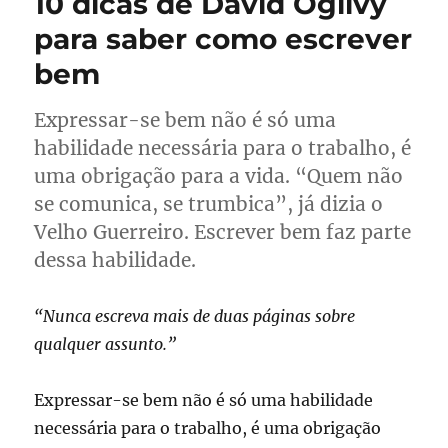
10 dicas de David Ogilvy
para saber como escrever
bem
Expressar-se bem não é só uma
habilidade necessária para o trabalho, é
uma obrigação para a vida. “Quem não
se comunica, se trumbica”, já dizia o
Velho Guerreiro. Escrever bem faz parte
dessa habilidade.
“Nunca escreva mais de duas páginas sobre
qualquer assunto.”
Expressar-se bem não é só uma habilidade
necessária para o trabalho, é uma obrigação