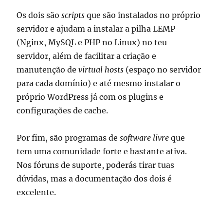
Os dois são
scripts
que são instalados no próprio
servidor e ajudam a instalar a pilha LEMP
(Nginx, MySQL e PHP no Linux) no teu
servidor, além de facilitar a criação e
manutenção de
virtual hosts
(espaço no servidor
para cada domínio) e até mesmo instalar o
próprio WordPress já com os plugins e
configurações de cache.
Por fim, são programas de
software livre
que
tem uma comunidade forte e bastante ativa.
Nos fóruns de suporte, poderás tirar tuas
dúvidas, mas a documentação dos dois é
excelente.