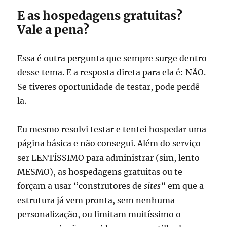
E as hospedagens gratuitas?
Vale a pena?
Essa é outra pergunta que sempre surge dentro
desse tema. E a resposta direta para ela é: NÃO.
Se tiveres oportunidade de testar, pode perdê-
la.
Eu mesmo resolvi testar e tentei hospedar uma
página básica e não consegui. Além do serviço
ser LENTÍSSIMO para administrar (sim, lento
MESMO), as hospedagens gratuitas ou te
forçam a usar “construtores de
sites
” em que a
estrutura já vem pronta, sem nenhuma
personalização, ou limitam muitíssimo o