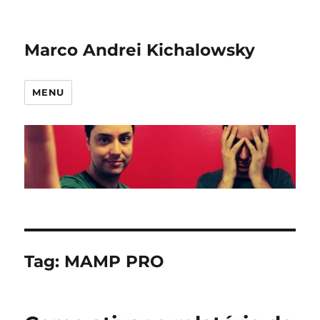
Marco Andrei Kichalowsky
MENU
Tag:
MAMP PRO