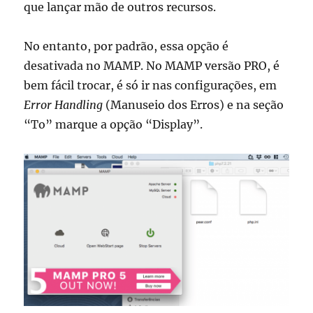
que lançar mão de outros recursos.
No entanto, por padrão, essa opção é
desativada no MAMP. No MAMP versão PRO, é
bem fácil trocar, é só ir nas configurações, em
Error Handling
(Manuseio dos Erros) e na seção
“To” marque a opção “Display”.