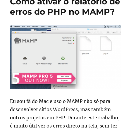
Como ativar o relatório de
erros do PHP no MAMP?
Eu sou fã do Mac e uso o MAMP não só para
desenvolver sítios WordPress, mas também
outros projetos em PHP. Durante este trabalho,
é muito útil ver os erros direto na tela, sem ter