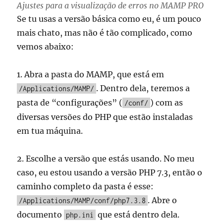
Ajustes para a visualização de erros no MAMP PRO
Se tu usas a versão básica como eu, é um pouco
mais chato, mas não é tão complicado, como
vemos abaixo:
1. Abra a pasta do MAMP, que está em
. Dentro dela, teremos a
/Applications/MAMP/
pasta de “configurações” (
) com as
/conf/
diversas versões do PHP que estão instaladas
em tua máquina.
2. Escolhe a versão que estás usando. No meu
caso, eu estou usando a versão PHP 7.3, então o
caminho completo da pasta é esse:
. Abre o
/Applications/MAMP/conf/php7.3.8
documento
que está dentro dela.
php.ini