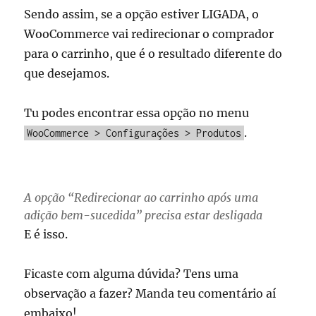
Sendo assim, se a opção estiver LIGADA, o
WooCommerce vai redirecionar o comprador
para o carrinho, que é o resultado diferente do
que desejamos.
Tu podes encontrar essa opção no menu
.
WooCommerce > Configurações > Produtos
A opção “Redirecionar ao carrinho após uma
adição bem-sucedida” precisa estar desligada
E é isso.
Ficaste com alguma dúvida? Tens uma
observação a fazer? Manda teu comentário aí
embaixo!