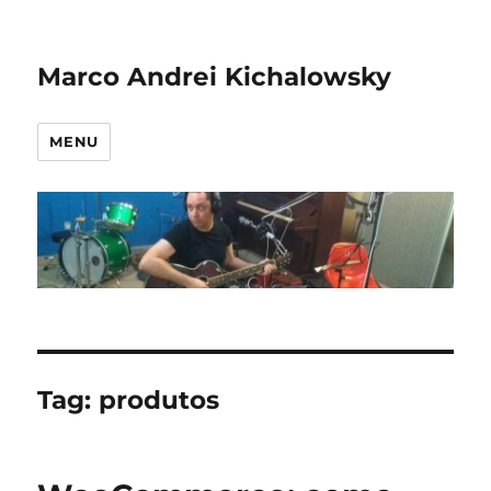
Marco Andrei Kichalowsky
MENU
Tag:
produtos