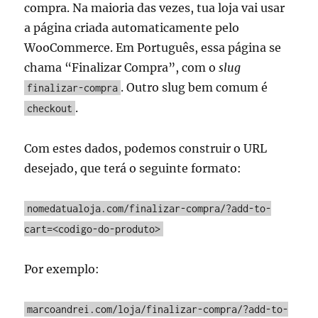
compra. Na maioria das vezes, tua loja vai usar
a página criada automaticamente pelo
WooCommerce. Em Português, essa página se
chama “Finalizar Compra”, com o
slug
. Outro slug bem comum é
finalizar-compra
.
checkout
Com estes dados, podemos construir o URL
desejado, que terá o seguinte formato:
nomedatualoja.com/finalizar-compra/?add-to-
cart=<codigo-do-produto>
Por exemplo:
marcoandrei.com/loja/finalizar-compra/?add-to-