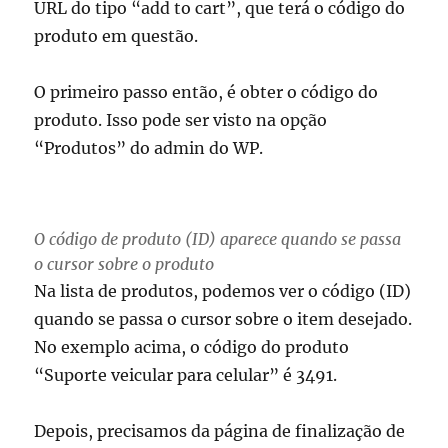
URL do tipo “add to cart”, que terá o código do
produto em questão.
O primeiro passo então, é obter o código do
produto. Isso pode ser visto na opção
“Produtos” do admin do WP.
O código de produto (ID) aparece quando se passa
o cursor sobre o produto
Na lista de produtos, podemos ver o código (ID)
quando se passa o cursor sobre o item desejado.
No exemplo acima, o código do produto
“Suporte veicular para celular” é 3491.
Depois, precisamos da página de finalização de