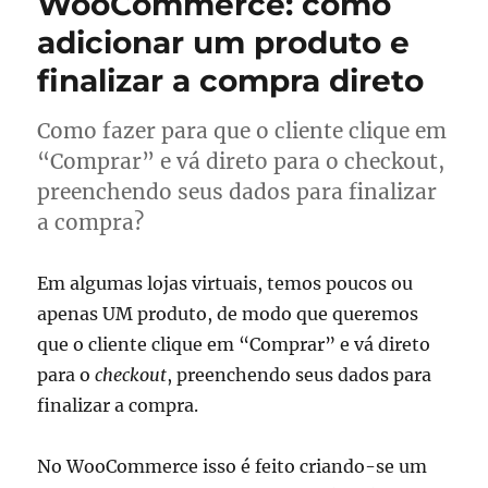
WooCommerce: como
adicionar um produto e
finalizar a compra direto
Como fazer para que o cliente clique em
“Comprar” e vá direto para o checkout,
preenchendo seus dados para finalizar
a compra?
Em algumas lojas virtuais, temos poucos ou
apenas UM produto, de modo que queremos
que o cliente clique em “Comprar” e vá direto
para o
checkout
, preenchendo seus dados para
finalizar a compra.
No WooCommerce isso é feito criando-se um