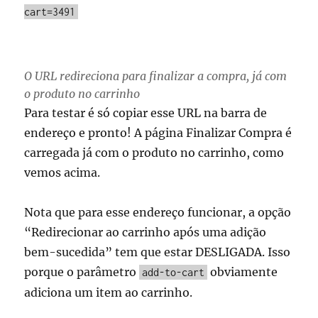
cart=3491
O URL redireciona para finalizar a compra, já com
o produto no carrinho
Para testar é só copiar esse URL na barra de
endereço e pronto! A página Finalizar Compra é
carregada já com o produto no carrinho, como
vemos acima.
Nota que para esse endereço funcionar, a opção
“Redirecionar ao carrinho após uma adição
bem-sucedida” tem que estar DESLIGADA. Isso
porque o parâmetro
obviamente
add-to-cart
adiciona um item ao carrinho.