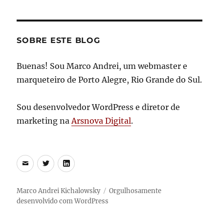
SOBRE ESTE BLOG
Buenas! Sou Marco Andrei, um webmaster e
marqueteiro de Porto Alegre, Rio Grande do Sul.
Sou desenvolvedor WordPress e diretor de
marketing na
Arsnova Digital
.
E-
Twitter
LinkedIn
mail
Marco Andrei Kichalowsky
Orgulhosamente
desenvolvido com WordPress