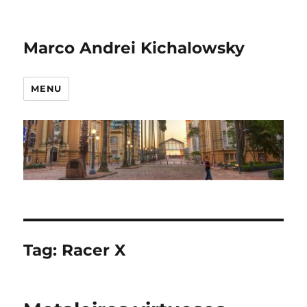
Marco Andrei Kichalowsky
MENU
Tag:
Racer X