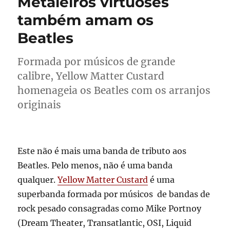
Metaleiros virtuoses
também amam os
Beatles
Formada por músicos de grande
calibre, Yellow Matter Custard
homenageia os Beatles com os arranjos
originais
Este não é mais uma banda de tributo aos
Beatles. Pelo menos, não é uma banda
qualquer.
Yellow Matter Custard
é uma
superbanda formada por músicos de bandas de
rock pesado consagradas como Mike Portnoy
(Dream Theater, Transatlantic, OSI, Liquid