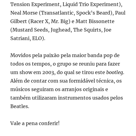
Tension Experiment, Liquid Trio Experiment),
Neal Morse (Transatlantic, Spock’s Beard), Paul
Gilbert (Racer X, Mr. Big) e Matt Bissonette
(Mustard Seeds, Jughead, The Squirts, Joe
Satriani, ELO).
Movidos pela paixão pela maior banda pop de
todos os tempos, o grupo se reuniu para fazer
um show em 2003, do qual se tirou este
bootleg
.
Além de contar com sua formidável técnica, os
músicos seguiram os arranjos originais e
também utilizaram instrumentos usados pelos
Beatles.
Vale a pena conferir!