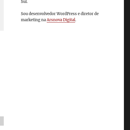
Sul.
Sou desenvolvedor WordPress e diretor de
marketing na
Arsnova Digital
.