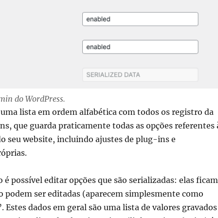
dmin do WordPress.
ê uma lista em ordem alfabética com todos os registro da
ns, que guarda praticamente todas as opções referentes 
o seu website, incluindo ajustes de plug-ins e
óprias.
 é possível editar opções que são serializadas: elas ficam
o podem ser editadas (aparecem simplesmente como
”. Estes dados em geral são uma lista de valores gravados