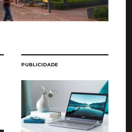
PUBLICIDADE