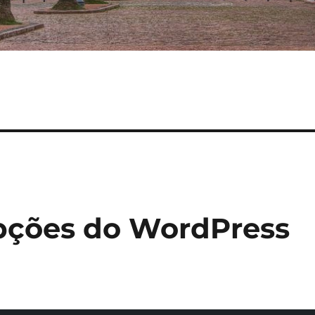
pções do WordPress