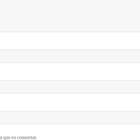
z que eu comentar.