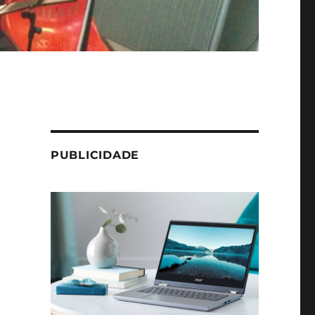
PUBLICIDADE
.