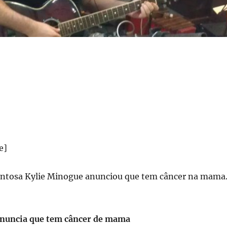
alentosa Kylie Minogue anunciou que tem câncer na mama
anuncia que tem câncer de mama