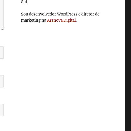
Sul.
Sou desenvolvedor WordPress e diretor de
marketing na
Arsnova Digital
.