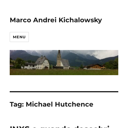
Marco Andrei Kichalowsky
MENU
Tag:
Michael Hutchence