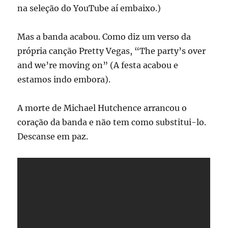
na seleção do YouTube aí embaixo.)
Mas a banda acabou. Como diz um verso da
própria canção Pretty Vegas, “The party’s over
and we’re moving on” (A festa acabou e
estamos indo embora).
A morte de Michael Hutchence arrancou o
coração da banda e não tem como substitui-lo.
Descanse em paz.